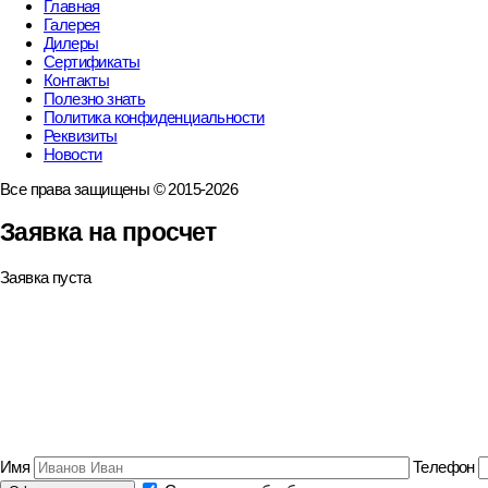
Главная
Галерея
Дилеры
Сертификаты
Контакты
Полезно знать
Политика конфиденциальности
Реквизиты
Новости
Все права защищены © 2015-2026
Заявка на просчет
Заявка пуста
Имя
Телефон