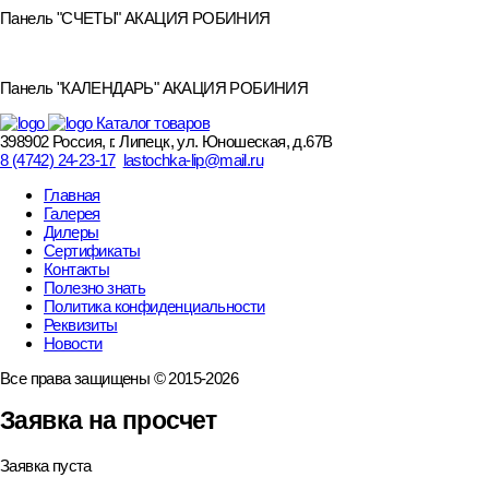
Панель "СЧЕТЫ" АКАЦИЯ РОБИНИЯ
Панель "КАЛЕНДАРЬ" АКАЦИЯ РОБИНИЯ
Каталог товаров
398902 Россия, г. Липецк, ул. Юношеская, д.67В
8 (4742) 24-23-17
lastochka-lip@mail.ru
Главная
Галерея
Дилеры
Сертификаты
Контакты
Полезно знать
Политика конфиденциальности
Реквизиты
Новости
Все права защищены © 2015-2026
Заявка на просчет
Заявка пуста