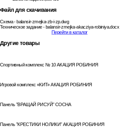
Файл для скачивания
Схема - balansir-zmejka-zb-i-zp.dwg
Техническое задание - balansir-zmejka-akacziya-robiniya.docx
Перейти в каталог
Другие товары
Спортивный комплекс № 10 АКАЦИЯ РОБИНИЯ
Игровой комплекс «КИТ» АКАЦИЯ РОБИНИЯ
Панель "ВРАЩАЙ РИСУЙ" СОСНА
Панель "КРЕСТИКИ НОЛИКИ" АКАЦИЯ РОБИНИЯ