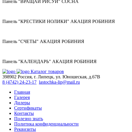
Панель "ВРАЩАЙ РИСУЙ" СОСНА
Панель "КРЕСТИКИ НОЛИКИ" АКАЦИЯ РОБИНИЯ
Панель "СЧЕТЫ" АКАЦИЯ РОБИНИЯ
Панель "КАЛЕНДАРЬ" АКАЦИЯ РОБИНИЯ
Каталог товаров
398902 Россия, г. Липецк, ул. Юношеская, д.67В
8 (4742) 24-23-17
lastochka-lip@mail.ru
Главная
Галерея
Дилеры
Сертификаты
Контакты
Полезно знать
Политика конфиденциальности
Реквизиты