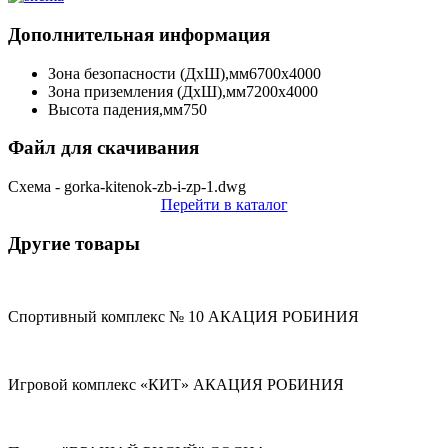
Дополнительная информация
Зона безопасности (ДхШ),мм
6700х4000
Зона приземления (ДхШ),мм
7200х4000
Высота падения,мм
750
Файл для скачивания
Схема - gorka-kitenok-zb-i-zp-1.dwg
Перейти в каталог
Другие товары
Спортивный комплекс № 10 АКАЦИЯ РОБИНИЯ
Игровой комплекс «КИТ» АКАЦИЯ РОБИНИЯ