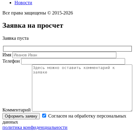
Новости
Все права защищены © 2015-2026
Заявка на просчет
Заявка пуста
Имя
Телефон
Комментарий
Согласен на обработку персональных
данных
политика конфиденциальности