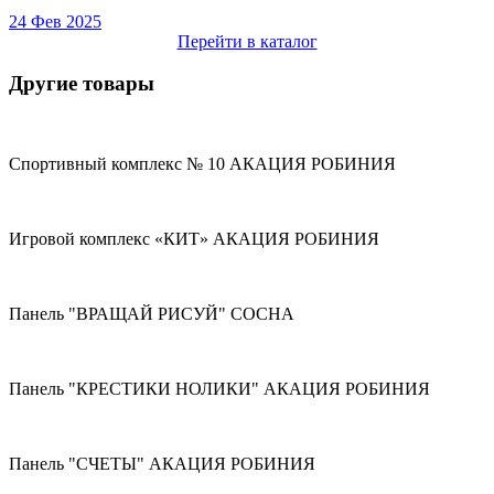
24 Фев 2025
Перейти в каталог
Другие товары
Спортивный комплекс № 10 АКАЦИЯ РОБИНИЯ
Игровой комплекс «КИТ» АКАЦИЯ РОБИНИЯ
Панель "ВРАЩАЙ РИСУЙ" СОСНА
Панель "КРЕСТИКИ НОЛИКИ" АКАЦИЯ РОБИНИЯ
Панель "СЧЕТЫ" АКАЦИЯ РОБИНИЯ