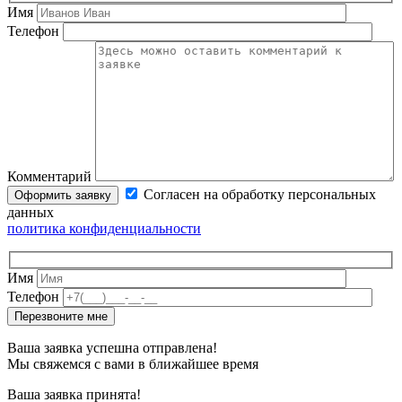
Имя
Телефон
Комментарий
Согласен на обработку персональных
данных
политика конфиденциальности
Имя
Телефон
Ваша заявка успешна отправлена!
Мы свяжемся с вами в ближайшее время
Ваша заявка принята!