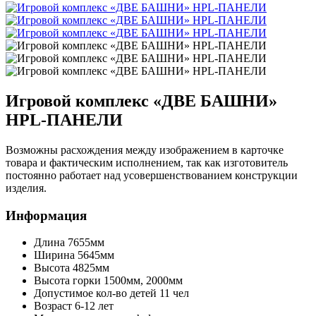
Игровой комплекс «ДВЕ БАШНИ»
HPL-ПАНЕЛИ
Возможны расхождения между изображением в карточке
товара и фактическим исполнением, так как изготовитель
постоянно работает над усовершенствованием конструкции
изделия.
Информация
Длина
7655мм
Ширина
5645мм
Высота
4825мм
Высота горки
1500мм, 2000мм
Допустимое кол-во детей
11 чел
Возраст
6-12 лет