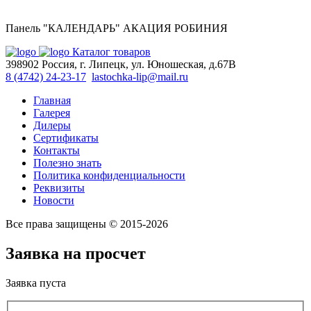
Панель "КАЛЕНДАРЬ" АКАЦИЯ РОБИНИЯ
Каталог товаров
398902 Россия, г. Липецк, ул. Юношеская, д.67В
8 (4742) 24-23-17
lastochka-lip@mail.ru
Главная
Галерея
Дилеры
Сертификаты
Контакты
Полезно знать
Политика конфиденциальности
Реквизиты
Новости
Все права защищены © 2015-2026
Заявка на просчет
Заявка пуста