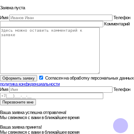
Заявка пуста
Имя
Телефон
Комментарий
Согласен на обработку персональных данных
политика конфиденциальности
Имя
Телефон
Ваша заявка успешна отправлена!
Мы свяжемся с вами в ближайшее время
Ваша заявка принята!
Мы свяжемся с вами в ближайшее время