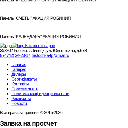
Панель "СЧЕТЫ" АКАЦИЯ РОБИНИЯ
Панель "КАЛЕНДАРЬ" АКАЦИЯ РОБИНИЯ
Каталог товаров
398902 Россия, г. Липецк, ул. Юношеская, д.67В
8 (4742) 24-23-17
lastochka-lip@mail.ru
Главная
Галерея
Дилеры
Сертификаты
Контакты
Полезно знать
Политика конфиденциальности
Реквизиты
Новости
Все права защищены © 2015-2026
Заявка на просчет