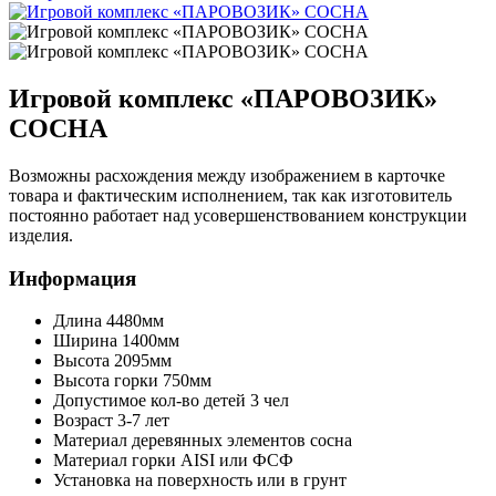
Игровой комплекс «ПАРОВОЗИК»
СОСНА
Возможны расхождения между изображением в карточке
товара и фактическим исполнением, так как изготовитель
постоянно работает над усовершенствованием конструкции
изделия.
Информация
Длина
4480мм
Ширина
1400мм
Высота
2095мм
Высота горки
750мм
Допустимое кол-во детей
3 чел
Возраст
3-7 лет
Материал деревянных элементов
сосна
Материал горки
AISI или ФСФ
Установка
на поверхность или в грунт