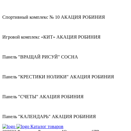
Спортивный комплекс № 10 АКАЦИЯ РОБИНИЯ
Игровой комплекс «КИТ» АКАЦИЯ РОБИНИЯ
Панель "ВРАЩАЙ РИСУЙ" СОСНА
Панель "КРЕСТИКИ НОЛИКИ" АКАЦИЯ РОБИНИЯ
Панель "СЧЕТЫ" АКАЦИЯ РОБИНИЯ
Панель "КАЛЕНДАРЬ" АКАЦИЯ РОБИНИЯ
Каталог товаров