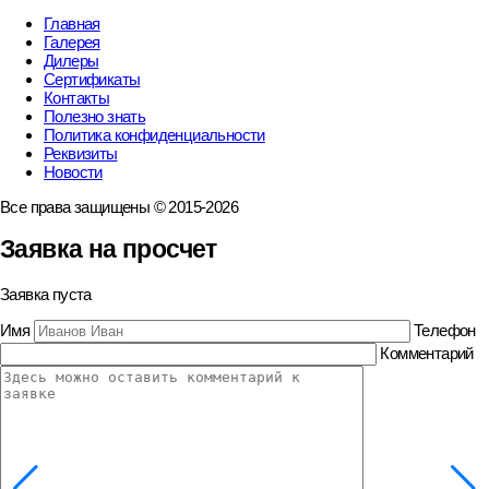
Главная
Галерея
Дилеры
Сертификаты
Контакты
Полезно знать
Политика конфиденциальности
Реквизиты
Новости
Все права защищены © 2015-2026
Заявка на просчет
Заявка пуста
Имя
Телефон
Комментарий