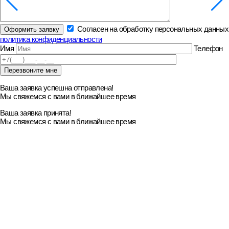
Согласен на обработку персональных данных
политика конфиденциальности
Имя
Телефон
Ваша заявка успешна отправлена!
Мы свяжемся с вами в ближайшее время
Ваша заявка принята!
Мы свяжемся с вами в ближайшее время