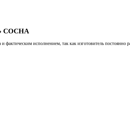
» СОСНА
и фактическим исполнением, так как изготовитель постоянно р