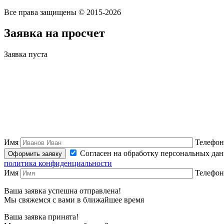
Все права защищены © 2015-2026
Заявка на просчет
Заявка пуста
Имя
Телефон
Согласен на обработку персональных да
политика конфиденциальности
Имя
Телефон
Ваша заявка успешна отправлена!
Мы свяжемся с вами в ближайшее время
Ваша заявка принята!