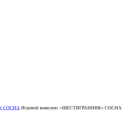
лет СОСНА
Игровой комплекс «ШЕСТИГРАННИК» СОСНА