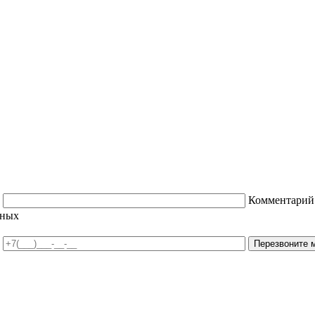
Комментарий
нных