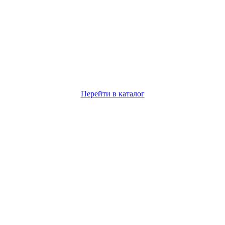
Перейти в каталог