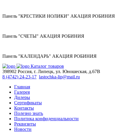
Панель "КРЕСТИКИ НОЛИКИ" АКАЦИЯ РОБИНИЯ
Панель "СЧЕТЫ" АКАЦИЯ РОБИНИЯ
Панель "КАЛЕНДАРЬ" АКАЦИЯ РОБИНИЯ
Каталог товаров
398902 Россия, г. Липецк, ул. Юношеская, д.67В
8 (4742) 24-23-17
lastochka-lip@mail.ru
Главная
Галерея
Дилеры
Сертификаты
Контакты
Полезно знать
Политика конфиденциальности
Реквизиты
Новости