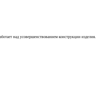
аботает над усовершенствованием конструкции изделия.