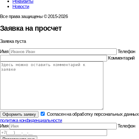
Реквизиты
Новости
Все права защищены © 2015-2026
Заявка на просчет
Заявка пуста
Имя
Телефон
Комментарий
Согласен на обработку персональных данных
политика конфиденциальности
Имя
Телефон