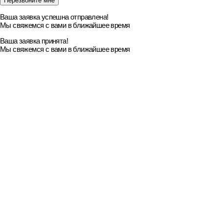
Ваша заявка успешна отправлена!
Мы свяжемся с вами в ближайшее время
Ваша заявка принята!
Мы свяжемся с вами в ближайшее время