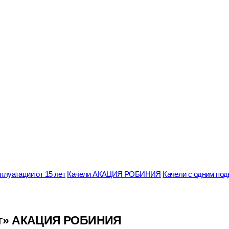
луатации от 15 лет
Качели АКАЦИЯ РОБИНИЯ
Качели с одним п
инг» АКАЦИЯ РОБИНИЯ