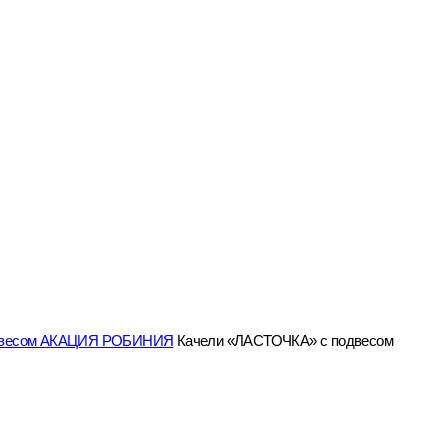
одвесом АКАЦИЯ РОБИНИЯ
Качели «ЛАСТОЧКА» с подвесом