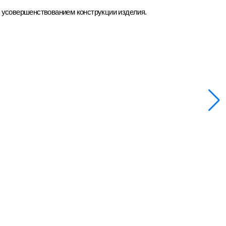
д усовершенствованием конструкции изделия.