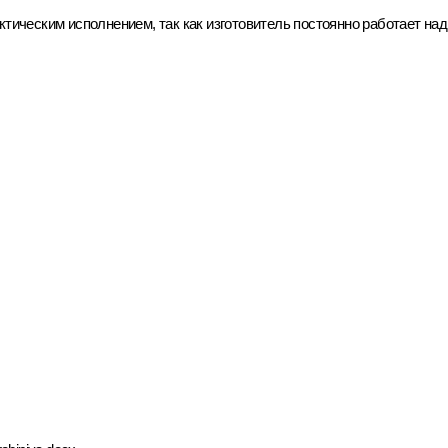
тическим исполнением, так как изготовитель постоянно работает на