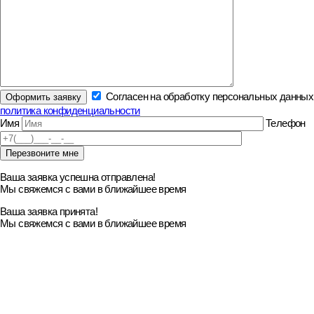
Согласен на обработку персональных данных
политика конфиденциальности
Имя
Телефон
Ваша заявка успешна отправлена!
Мы свяжемся с вами в ближайшее время
Ваша заявка принята!
Мы свяжемся с вами в ближайшее время