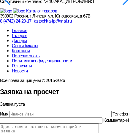
Спортивный комплекс № 10 АКАЦИЯ РОБИНИЯ
Каталог товаров
398902 Россия, г. Липецк, ул. Юношеская, д.67В
8 (4742) 24-23-17
lastochka-lip@mail.ru
Главная
Галерея
Дилеры
Сертификаты
Контакты
Полезно знать
Политика конфиденциальности
Реквизиты
Новости
Все права защищены © 2015-2026
Заявка на просчет
Заявка пуста
Имя
Телефон
Комментарий