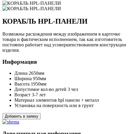
КОРАБЛЬ HPL-ПАНЕЛИ
Возможны расхождения между изображением в карточке
товара и фактическим исполнением, так как изготовитель
постоянно работает над усовершенствованием конструкции
изделия.
Информация
Длина
2650мм
Ширина
950мм
Высота
1950мм
Допустимое кол-во детей
3 чел
Возраст
3-7 лет
Материал элементов
hpl панели + металл
Установка
на поверхность или в грунт
Добавить в заявку
Дополнительная информация