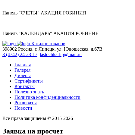
Панель "СЧЕТЫ" АКАЦИЯ РОБИНИЯ
Панель "КАЛЕНДАРЬ" АКАЦИЯ РОБИНИЯ
Каталог товаров
398902 Россия, г. Липецк, ул. Юношеская, д.67В
8 (4742) 24-23-17
lastochka-lip@mail.ru
Главная
Галерея
Дилеры
Сертификаты
Контакты
Полезно знать
Политика конфиденциальности
Реквизиты
Новости
Все права защищены © 2015-2026
Заявка на просчет