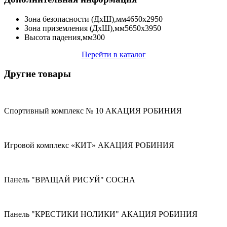
Зона безопасности (ДхШ),мм
4650х2950
Зона приземления (ДхШ),мм
5650х3950
Высота падения,мм
300
Перейти в каталог
Другие товары
Спортивный комплекс № 10 АКАЦИЯ РОБИНИЯ
Игровой комплекс «КИТ» АКАЦИЯ РОБИНИЯ
Панель "ВРАЩАЙ РИСУЙ" СОСНА
Панель "КРЕСТИКИ НОЛИКИ" АКАЦИЯ РОБИНИЯ