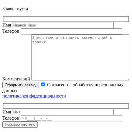
Заявка пуста
Имя
Телефон
Комментарий
Согласен на обработку персональных
данных
политика конфиденциальности
Имя
Телефон