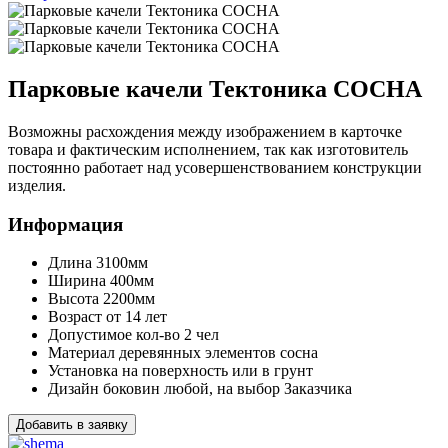
Парковые качели Тектоника СОСНА
Возможны расхождения между изображением в карточке
товара и фактическим исполнением, так как изготовитель
постоянно работает над усовершенствованием конструкции
изделия.
Информация
Длина
3100мм
Ширина
400мм
Высота
2200мм
Возраст
от 14 лет
Допустимое кол-во
2 чел
Материал деревянных элементов
сосна
Установка
на поверхность или в грунт
Дизайн боковин
любой, на выбор Заказчика
Добавить в заявку