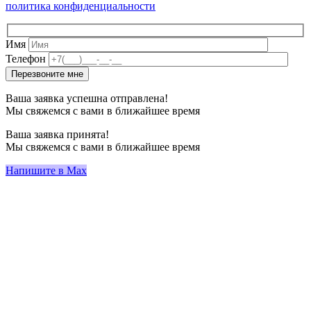
политика конфиденциальности
Имя
Телефон
Ваша заявка успешна отправлена!
Мы свяжемся с вами в ближайшее время
Ваша заявка принята!
Мы свяжемся с вами в ближайшее время
Напишите в Max