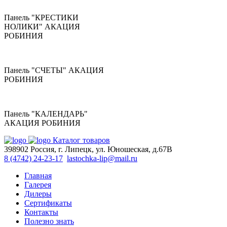
Панель "КРЕСТИКИ
НОЛИКИ" АКАЦИЯ
РОБИНИЯ
Панель "СЧЕТЫ" АКАЦИЯ
РОБИНИЯ
Панель "КАЛЕНДАРЬ"
АКАЦИЯ РОБИНИЯ
Каталог товаров
398902 Россия, г. Липецк, ул. Юношеская, д.67В
8 (4742) 24-23-17
lastochka-lip@mail.ru
Главная
Галерея
Дилеры
Сертификаты
Контакты
Полезно знать