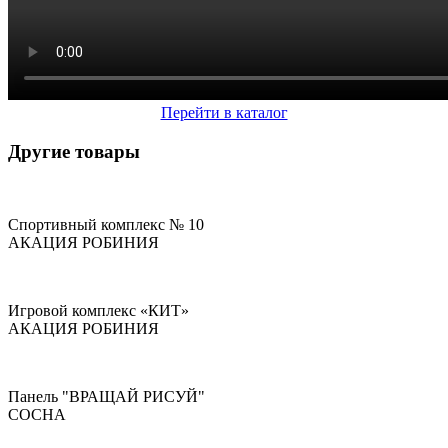
Перейти в каталог
Другие товары
Спортивный комплекс № 10
АКАЦИЯ РОБИНИЯ
Игровой комплекс «КИТ»
АКАЦИЯ РОБИНИЯ
Панель "ВРАЩАЙ РИСУЙ"
СОСНА