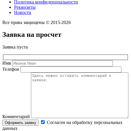
Политика конфиденциальности
Реквизиты
Новости
Все права защищены © 2015-2026
Заявка на просчет
Заявка пуста
Имя
Телефон
Комментарий
Согласен на обработку персональных
данных