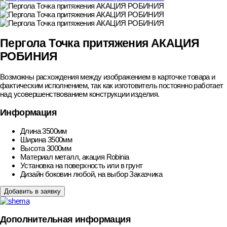
Пергола Точка притяжения АКАЦИЯ
РОБИНИЯ
Возможны расхождения между изображением в карточке товара и
фактическим исполнением, так как изготовитель постоянно работает
над усовершенствованием конструкции изделия.
Информация
Длина
3500мм
Ширина
3500мм
Высота
3000мм
Материал
металл, акация Robinia
Установка
на поверхность или в грунт
Дизайн боковин
любой, на выбор Заказчика
Добавить в заявку
Дополнительная информация