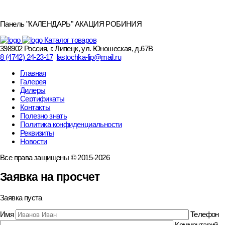
Панель "КАЛЕНДАРЬ" АКАЦИЯ РОБИНИЯ
Каталог товаров
398902 Россия, г. Липецк, ул. Юношеская, д.67В
8 (4742) 24-23-17
lastochka-lip@mail.ru
Главная
Галерея
Дилеры
Сертификаты
Контакты
Полезно знать
Политика конфиденциальности
Реквизиты
Новости
Все права защищены © 2015-2026
Заявка на просчет
Заявка пуста
Имя
Телефон
Комментарий