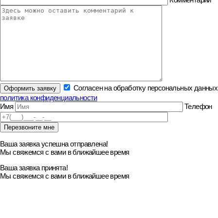
Согласен на обработку персональных данных
политика конфиденциальности
Имя
Телефон
Ваша заявка успешна отправлена!
Мы свяжемся с вами в ближайшее время
Ваша заявка принята!
Мы свяжемся с вами в ближайшее время