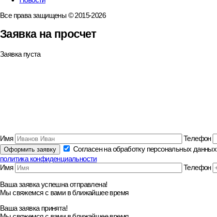
Все права защищены © 2015-2026
Заявка на просчет
Заявка пуста
Имя
Телефон
Согласен на обработку персональных данных
политика конфиденциальности
Имя
Телефон
Ваша заявка успешна отправлена!
Мы свяжемся с вами в ближайшее время
Ваша заявка принята!
Мы свяжемся с вами в ближайшее время