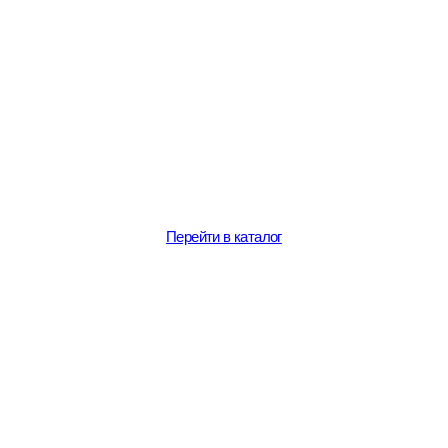
Перейти в каталог