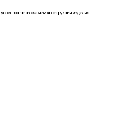
д усовершенствованием конструкции изделия.