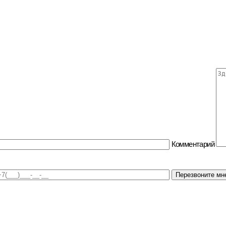
Комментарий