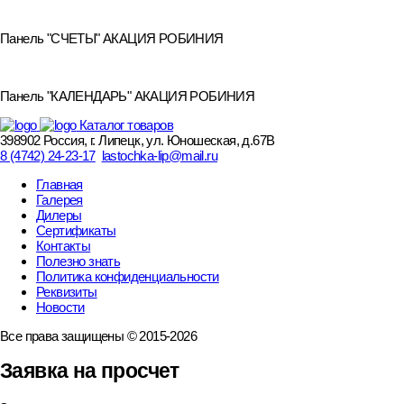
Панель "СЧЕТЫ" АКАЦИЯ РОБИНИЯ
Панель "КАЛЕНДАРЬ" АКАЦИЯ РОБИНИЯ
Каталог товаров
398902 Россия, г. Липецк, ул. Юношеская, д.67В
8 (4742) 24-23-17
lastochka-lip@mail.ru
Главная
Галерея
Дилеры
Сертификаты
Контакты
Полезно знать
Политика конфиденциальности
Реквизиты
Новости
Все права защищены © 2015-2026
Заявка на просчет