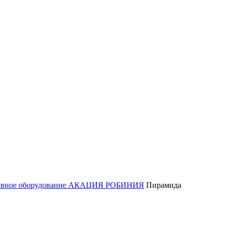
ивное оборудование АКАЦИЯ РОБИНИЯ
Пирамида