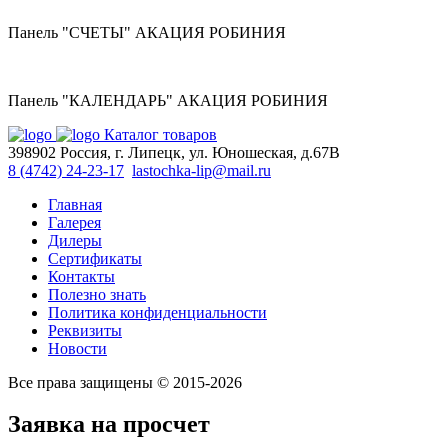
Панель "СЧЕТЫ" АКАЦИЯ РОБИНИЯ
Панель "КАЛЕНДАРЬ" АКАЦИЯ РОБИНИЯ
Каталог товаров
398902 Россия, г. Липецк, ул. Юношеская, д.67В
8 (4742) 24-23-17
lastochka-lip@mail.ru
Главная
Галерея
Дилеры
Сертификаты
Контакты
Полезно знать
Политика конфиденциальности
Реквизиты
Новости
Все права защищены © 2015-2026
Заявка на просчет