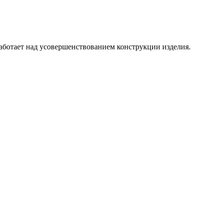
аботает над усовершенствованием конструкции изделия.