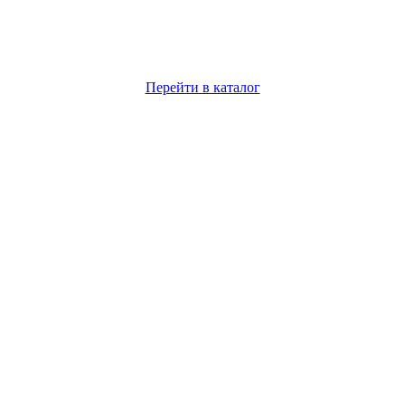
Перейти в каталог