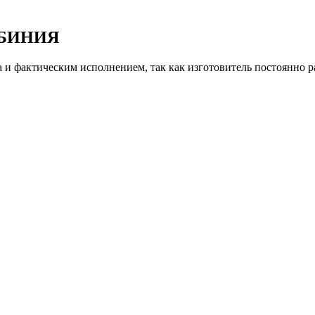
ОБИНИЯ
и фактическим исполнением, так как изготовитель постоянно р