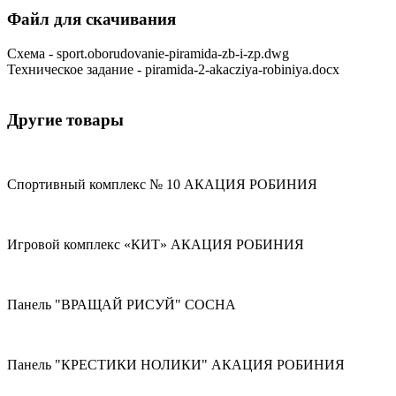
Файл для скачивания
Схема - sport.oborudovanie-piramida-zb-i-zp.dwg
Техническое задание - piramida-2-akacziya-robiniya.docx
Другие товары
Спортивный комплекс № 10 АКАЦИЯ РОБИНИЯ
Игровой комплекс «КИТ» АКАЦИЯ РОБИНИЯ
Панель "ВРАЩАЙ РИСУЙ" СОСНА
Панель "КРЕСТИКИ НОЛИКИ" АКАЦИЯ РОБИНИЯ