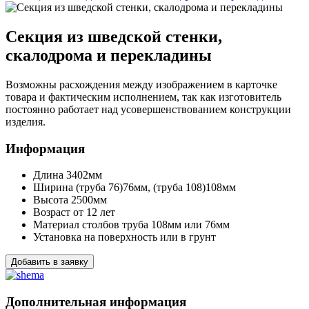
Секция из шведской стенки,
скалодрома и перекладины
Возможны расхождения между изображением в карточке
товара и фактическим исполнением, так как изготовитель
постоянно работает над усовершенствованием конструкции
изделия.
Информация
Длина
3402мм
Ширина
(труба 76)76мм, (труба 108)108мм
Высота
2500мм
Возраст
от 12 лет
Материал столбов
труба 108мм или 76мм
Установка
на поверхность или в грунт
Добавить в заявку
Дополнительная информация