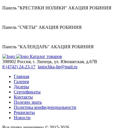
Панель "КРЕСТИКИ НОЛИКИ" АКАЦИЯ РОБИНИЯ
Панель "СЧЕТЫ" АКАЦИЯ РОБИНИЯ
Панель "КАЛЕНДАРЬ" АКАЦИЯ РОБИНИЯ
Каталог товаров
398902 Россия, г. Липецк, ул. Юношеская, д.67В
8 (4742) 24-23-17
lastochka-lip@mail.ru
Главная
Галерея
Дилеры
Сертификаты
Контакты
Полезно знать
Политика конфиденциальности
Реквизиты
Новости
Все права защищены © 2015-2026