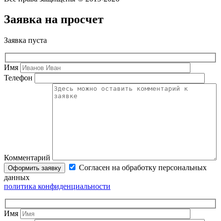
Заявка на просчет
Заявка пуста
Имя
Телефон
Комментарий
Согласен на обработку персональных
данных
политика конфиденциальности
Имя