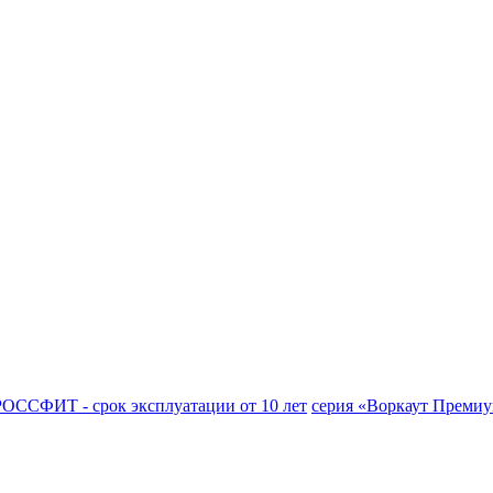
ОССФИТ - срок эксплуатации от 10 лет
серия «Воркаут Прем