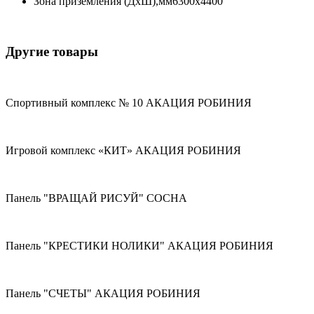
Зона приземления (ДхШ),мм
6300х4400
Другие товары
Спортивный комплекс № 10 АКАЦИЯ РОБИНИЯ
Игровой комплекс «КИТ» АКАЦИЯ РОБИНИЯ
Панель "ВРАЩАЙ РИСУЙ" СОСНА
Панель "КРЕСТИКИ НОЛИКИ" АКАЦИЯ РОБИНИЯ
Панель "СЧЕТЫ" АКАЦИЯ РОБИНИЯ