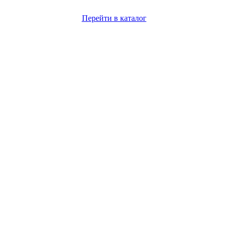
Перейти в каталог