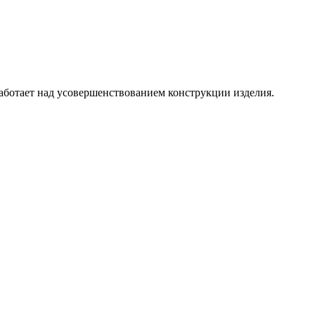
аботает над усовершенствованием конструкции изделия.