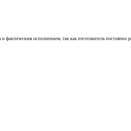
и фактическим исполнением, так как изготовитель постоянно р