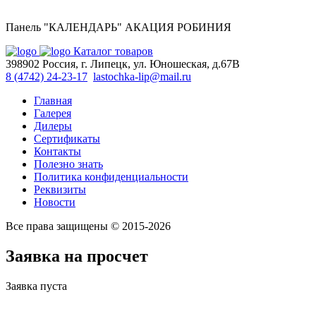
Панель "КАЛЕНДАРЬ" АКАЦИЯ РОБИНИЯ
Каталог товаров
398902 Россия, г. Липецк, ул. Юношеская, д.67В
8 (4742) 24-23-17
lastochka-lip@mail.ru
Главная
Галерея
Дилеры
Сертификаты
Контакты
Полезно знать
Политика конфиденциальности
Реквизиты
Новости
Все права защищены © 2015-2026
Заявка на просчет
Заявка пуста