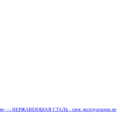
иум» — НЕРЖАВЕЮЩАЯ СТАЛЬ - срок эксплуатации не