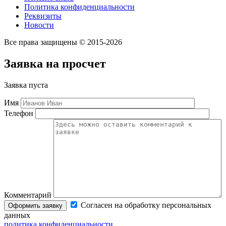
Политика конфиденциальности
Реквизиты
Новости
Все права защищены © 2015-2026
Заявка на просчет
Заявка пуста
Имя
Телефон
Комментарий
Согласен на обработку персональных
данных
политика конфиденциальности