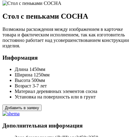
Стол с пеньками СОСНА
Возможны расхождения между изображением в карточке
товара и фактическим исполнением, так как изготовитель
постоянно работает над усовершенствованием конструкции
изделия.
Информация
Длина
1450мм
Ширина
1250мм
Высота
500мм
Возраст
3-7 лет
Материал деревянных элементов
сосна
Установка
на поверхность или в грунт
Добавить в заявку
Дополнительная информация