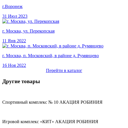
г.Воронеж
31 Июл 2023
г. Москва, ул. Перекопская
11 Янв 2022
г. Москва, п. Московский, в районе д. Румянцево
16 Ноя 2022
Перейти в каталог
Другие товары
Спортивный комплекс № 10 АКАЦИЯ РОБИНИЯ
Игровой комплекс «КИТ» АКАЦИЯ РОБИНИЯ