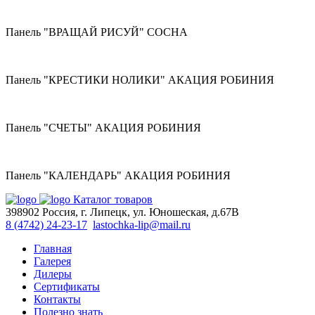
Панель "ВРАЩАЙ РИСУЙ" СОСНА
Панель "КРЕСТИКИ НОЛИКИ" АКАЦИЯ РОБИНИЯ
Панель "СЧЕТЫ" АКАЦИЯ РОБИНИЯ
Панель "КАЛЕНДАРЬ" АКАЦИЯ РОБИНИЯ
Каталог товаров
398902 Россия, г. Липецк, ул. Юношеская, д.67В
8 (4742) 24-23-17
lastochka-lip@mail.ru
Главная
Галерея
Дилеры
Сертификаты
Контакты
Полезно знать