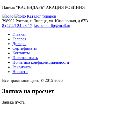
Панель "КАЛЕНДАРЬ" АКАЦИЯ РОБИНИЯ
Каталог товаров
398902 Россия, г. Липецк, ул. Юношеская, д.67В
8 (4742) 24-23-17
lastochka-lip@mail.ru
Главная
Галерея
Дилеры
Сертификаты
Контакты
Полезно знать
Политика конфиденциальности
Реквизиты
Новости
Все права защищены © 2015-2026
Заявка на просчет
Заявка пуста