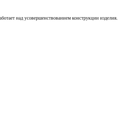
аботает над усовершенствованием конструкции изделия.