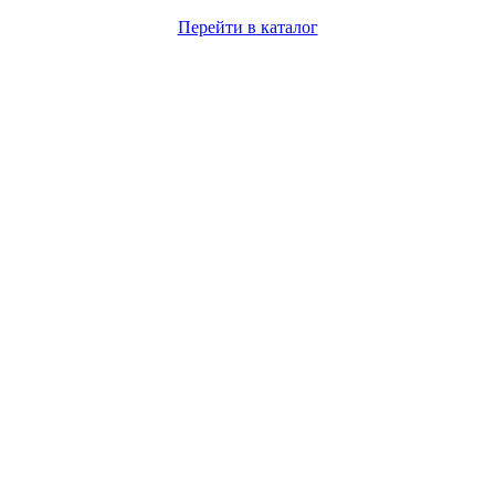
Перейти в каталог