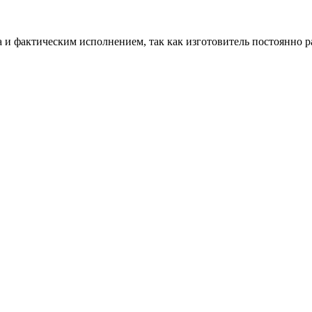
и фактическим исполнением, так как изготовитель постоянно р