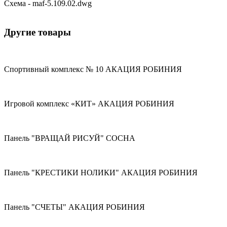
Схема - maf-5.109.02.dwg
Другие товары
Спортивный комплекс № 10 АКАЦИЯ РОБИНИЯ
Игровой комплекс «КИТ» АКАЦИЯ РОБИНИЯ
Панель "ВРАЩАЙ РИСУЙ" СОСНА
Панель "КРЕСТИКИ НОЛИКИ" АКАЦИЯ РОБИНИЯ
Панель "СЧЕТЫ" АКАЦИЯ РОБИНИЯ