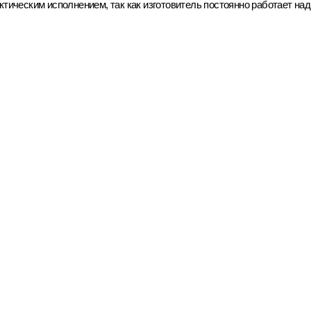
тическим исполнением, так как изготовитель постоянно работает на