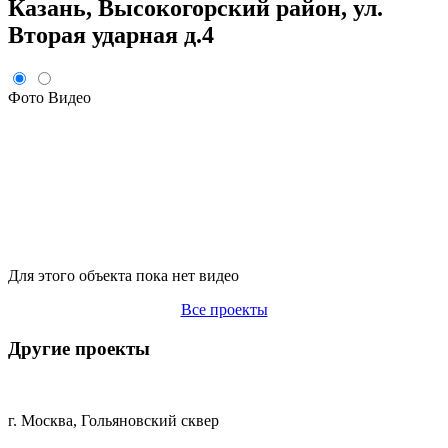
Казань, Высокогорский район, ул.
Вторая ударная д.4
Фото
Видео
Для этого объекта пока нет видео
Все проекты
Другие проекты
г. Москва, Гольяновский сквер