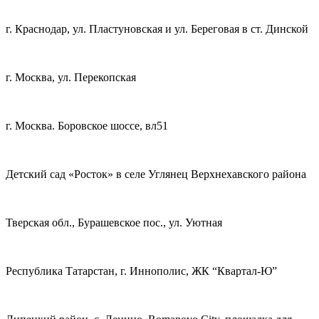
г. Краснодар, ул. Пластуновская и ул. Береговая в ст. Динской
г. Москва, ул. Перекопская
г. Москва. Боровское шоссе, вл51
Детский сад «Росток» в селе Углянец Верхнехавского района
Тверская обл., Бурашевское пос., ул. Уютная
Республика Татарстан, г. Иннополис, ЖК “Квартал-Ю”