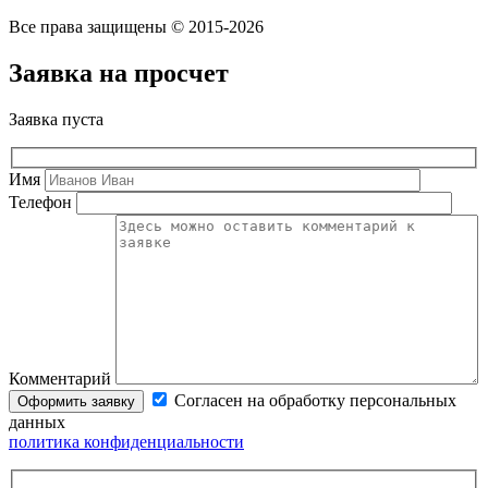
Все права защищены © 2015-2026
Заявка на просчет
Заявка пуста
Имя
Телефон
Комментарий
Согласен на обработку персональных
данных
политика конфиденциальности