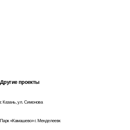
Другие проекты
г. Казань, ул. Симонова
Парк «Камашево» г. Менделеевк