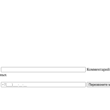
Комментарий
нных