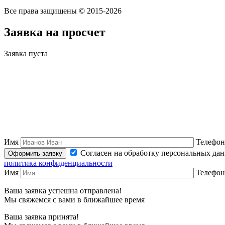
Все права защищены © 2015-2026
Заявка на просчет
Заявка пуста
Имя
Телефон
Согласен на обработку персональных да
политика конфиденциальности
Имя
Телефон
Ваша заявка успешна отправлена!
Мы свяжемся с вами в ближайшее время
Ваша заявка принята!