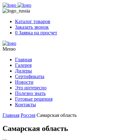
Skip
to
content
Каталог товаров
Заказать звонок
0
Заявка на просчет
Меню
Главная
Галерея
Дилеры
Сертификаты
Новости
Это интересно
Полезно знать
Готовые решения
Контакты
Главная
Россия
Самарская область
Самарская область