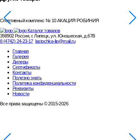
Спортивный комплекс № 10 АКАЦИЯ РОБИНИЯ
Каталог товаров
398902 Россия, г. Липецк, ул. Юношеская, д.67В
8 (4742) 24-23-17
lastochka-lip@mail.ru
Главная
Галерея
Дилеры
Сертификаты
Контакты
Полезно знать
Политика конфиденциальности
Реквизиты
Новости
Все права защищены © 2015-2026