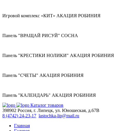
Игровой комплекс «КИТ» АКАЦИЯ РОБИНИЯ
Панель "ВРАЩАЙ РИСУЙ" СОСНА
Панель "КРЕСТИКИ НОЛИКИ" АКАЦИЯ РОБИНИЯ
Панель "СЧЕТЫ" АКАЦИЯ РОБИНИЯ
Панель "КАЛЕНДАРЬ" АКАЦИЯ РОБИНИЯ
Каталог товаров
398902 Россия, г. Липецк, ул. Юношеская, д.67В
8 (4742) 24-23-17
lastochka-lip@mail.ru
Главная
Галерея