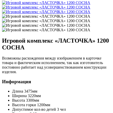
Игровой комплекс «ЛАСТОЧКА» 1200
СОСНА
Возможны расхождения между изображением в карточке
товара и фактическим исполнением, так как изготовитель
постоянно работает над усовершенствованием конструкции
изделия.
Информация
Длина
3475мм
Ширина
3220мм
Высота
3300мм
Высота горки
1200мм
Допустимое кол-во детей
3 чел