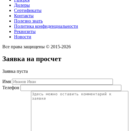
Дилеры
Сертификаты
Контакты
Полезно знать
Политика конфиденциальности
Реквизиты
Новости
Все права защищены © 2015-2026
Заявка на просчет
Заявка пуста
Имя
Телефон