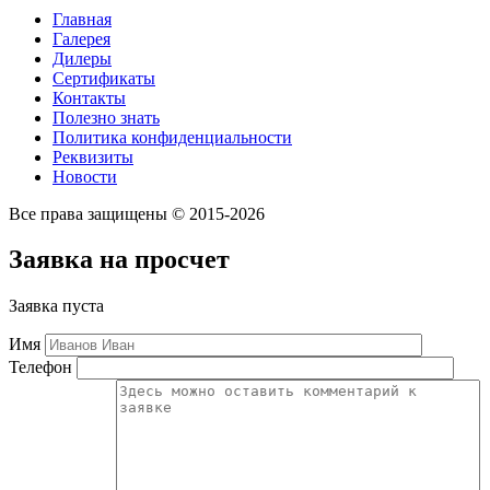
Главная
Галерея
Дилеры
Сертификаты
Контакты
Полезно знать
Политика конфиденциальности
Реквизиты
Новости
Все права защищены © 2015-2026
Заявка на просчет
Заявка пуста
Имя
Телефон