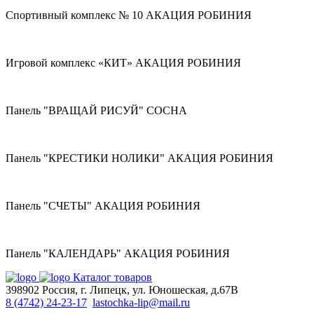
Спортивный комплекс № 10 АКАЦИЯ РОБИНИЯ
Игровой комплекс «КИТ» АКАЦИЯ РОБИНИЯ
Панель "ВРАЩАЙ РИСУЙ" СОСНА
Панель "КРЕСТИКИ НОЛИКИ" АКАЦИЯ РОБИНИЯ
Панель "СЧЕТЫ" АКАЦИЯ РОБИНИЯ
Панель "КАЛЕНДАРЬ" АКАЦИЯ РОБИНИЯ
Каталог товаров
398902 Россия, г. Липецк, ул. Юношеская, д.67В
8 (4742) 24-23-17
lastochka-lip@mail.ru