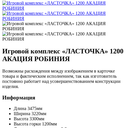
Игровой комплекс «ЛАСТОЧКА» 1200
АКАЦИЯ РОБИНИЯ
Возможны расхождения между изображением в карточке
товара и фактическим исполнением, так как изготовитель
постоянно работает над усовершенствованием конструкции
изделия.
Информация
Длина
3475мм
Ширина
3220мм
Высота
3300мм
Высота горки
1200мм