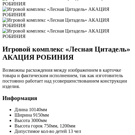
Игровой комплекс «Лесная Цитадель»
АКАЦИЯ РОБИНИЯ
Возможны расхождения между изображением в карточке
товара и фактическим исполнением, так как изготовитель
постоянно работает над усовершенствованием конструкции
изделия.
Информация
Длина
10140мм
Ширина
9150мм
Высота
3000мм
Высота горок
750мм, 1200мм
Допустимое кол-во детей
13 чел