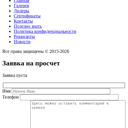
Главная
Галерея
Дилеры
Сертификаты
Контакты
Полезно знать
Политика конфиденциальности
Реквизиты
Новости
Все права защищены © 2015-2026
Заявка на просчет
Заявка пуста
Имя
Телефон