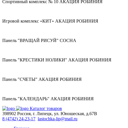
Спортивный комплекс № 10 АКАЦИЯ РОБИНИЯ
Игровой комплекс «КИТ» АКАЦИЯ РОБИНИЯ
Панель "ВРАЩАЙ РИСУЙ" СОСНА
Панель "КРЕСТИКИ НОЛИКИ" АКАЦИЯ РОБИНИЯ
Панель "СЧЕТЫ" АКАЦИЯ РОБИНИЯ
Панель "КАЛЕНДАРЬ" АКАЦИЯ РОБИНИЯ
Каталог товаров
398902 Россия, г. Липецк, ул. Юношеская, д.67В
8 (4742) 24-23-17
lastochka-lip@mail.ru