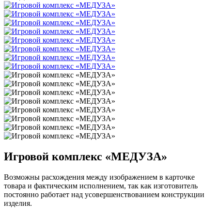
Игровой комплекс «МЕДУЗА»
Возможны расхождения между изображением в карточке
товара и фактическим исполнением, так как изготовитель
постоянно работает над усовершенствованием конструкции
изделия.