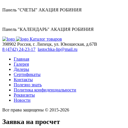
Панель "СЧЕТЫ" АКАЦИЯ РОБИНИЯ
Панель "КАЛЕНДАРЬ" АКАЦИЯ РОБИНИЯ
Каталог товаров
398902 Россия, г. Липецк, ул. Юношеская, д.67В
8 (4742) 24-23-17
lastochka-lip@mail.ru
Главная
Галерея
Дилеры
Сертификаты
Контакты
Полезно знать
Политика конфиденциальности
Реквизиты
Новости
Все права защищены © 2015-2026
Заявка на просчет