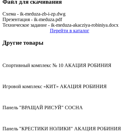
Файл для скачивания
Схема - ik-meduza-zb-i-zp.dwg
Презентация - ik-meduza.pdf
Техническое задание - ik-meduza-akacziya-robiniya.docx
Перейти в каталог
Другие товары
Спортивный комплекс № 10 АКАЦИЯ РОБИНИЯ
Игровой комплекс «КИТ» АКАЦИЯ РОБИНИЯ
Панель "ВРАЩАЙ РИСУЙ" СОСНА
Панель "КРЕСТИКИ НОЛИКИ" АКАЦИЯ РОБИНИЯ