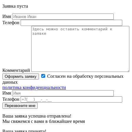
Заявка пуста
Имя
Телефон
Комментарий
Согласен на обработку персональных
данных
политика конфиденциальности
Имя
Телефон
Ваша заявка успешна отправлена!
Мы свяжемся с вами в ближайшее время
Ваша заявка принята!