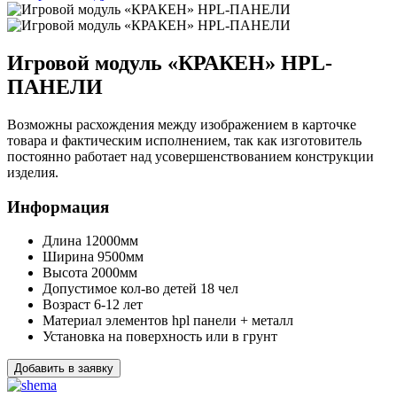
Игровой модуль «КРАКЕН» HPL-
ПАНЕЛИ
Возможны расхождения между изображением в карточке
товара и фактическим исполнением, так как изготовитель
постоянно работает над усовершенствованием конструкции
изделия.
Информация
Длина
12000мм
Ширина
9500мм
Высота
2000мм
Допустимое кол-во детей
18 чел
Возраст
6-12 лет
Материал элементов
hpl панели + металл
Установка
на поверхность или в грунт
Добавить в заявку