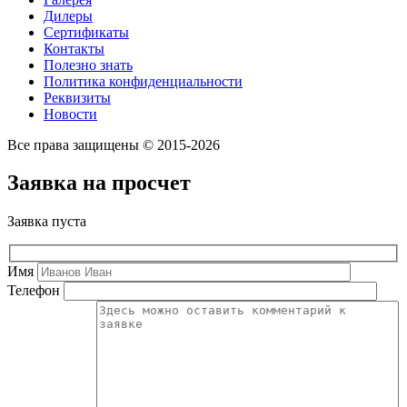
Дилеры
Сертификаты
Контакты
Полезно знать
Политика конфиденциальности
Реквизиты
Новости
Все права защищены © 2015-2026
Заявка на просчет
Заявка пуста
Имя
Телефон