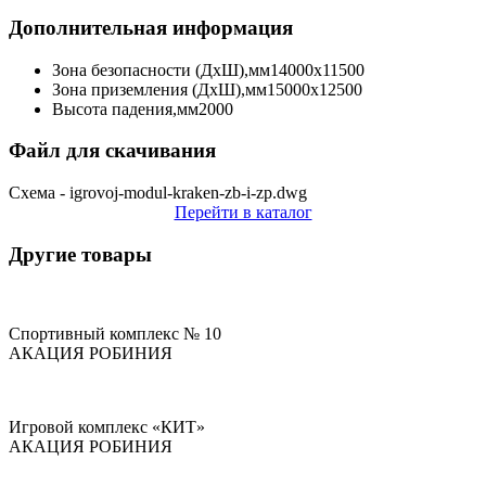
Дополнительная информация
Зона безопасности (ДхШ),мм
14000х11500
Зона приземления (ДхШ),мм
15000х12500
Высота падения,мм
2000
Файл для скачивания
Схема - igrovoj-modul-kraken-zb-i-zp.dwg
Перейти в каталог
Другие товары
Спортивный комплекс № 10
АКАЦИЯ РОБИНИЯ
Игровой комплекс «КИТ»
АКАЦИЯ РОБИНИЯ