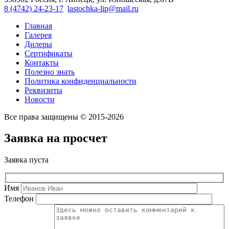
8 (4742) 24-23-17
lastochka-lip@mail.ru
Главная
Галерея
Дилеры
Сертификаты
Контакты
Полезно знать
Политика конфиденциальности
Реквизиты
Новости
Все права защищены © 2015-2026
Заявка на просчет
Заявка пуста
Имя
Телефон