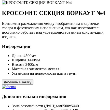
КРОССФИТ. СЕКЦИЯ ВОРКАУТ №4
Возможны расхождения между изображением в карточке
товара и фактическим исполнением, так как изготовитель
постоянно работает над усовершенствованием конструкции
изделия.
Информация
Длина
4500мм
Ширина
3440мм
Высота
2400мм
Материал элементов
металл
Установка
на поверхность или в грунт
Добавить в заявку
Дополнительная информация
Зона безопасности (ДхШ),мм
6500х5440