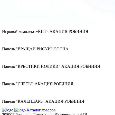
Игровой комплекс «КИТ» АКАЦИЯ РОБИНИЯ
Панель "ВРАЩАЙ РИСУЙ" СОСНА
Панель "КРЕСТИКИ НОЛИКИ" АКАЦИЯ РОБИНИЯ
Панель "СЧЕТЫ" АКАЦИЯ РОБИНИЯ
Панель "КАЛЕНДАРЬ" АКАЦИЯ РОБИНИЯ
Каталог товаров
398902 Россия, г. Липецк, ул. Юношеская, д.67В