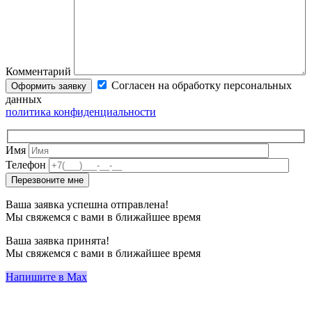
Комментарий
Согласен на обработку персональных
данных
политика конфиденциальности
Имя
Телефон
Ваша заявка успешна отправлена!
Мы свяжемся с вами в ближайшее время
Ваша заявка принята!
Мы свяжемся с вами в ближайшее время
Напишите в Max