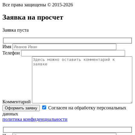
Все права защищены © 2015-2026
Заявка на просчет
Заявка пуста
Имя
Телефон
Комментарий
Согласен на обработку персональных
данных
политика конфиденциальности