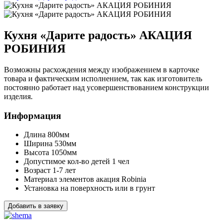
Кухня «Дарите радость» АКАЦИЯ
РОБИНИЯ
Возможны расхождения между изображением в карточке
товара и фактическим исполнением, так как изготовитель
постоянно работает над усовершенствованием конструкции
изделия.
Информация
Длина
800мм
Ширина
530мм
Высота
1050мм
Допустимое кол-во детей
1 чел
Возраст
1-7 лет
Материал элементов
акация Robinia
Установка
на поверхность или в грунт
Добавить в заявку