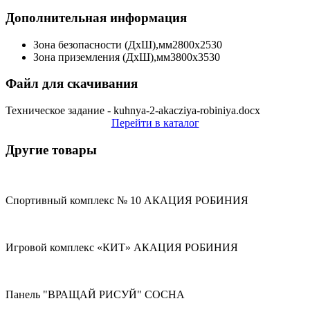
Дополнительная информация
Зона безопасности (ДхШ),мм
2800х2530
Зона приземления (ДхШ),мм
3800х3530
Файл для скачивания
Техническое задание - kuhnya-2-akacziya-robiniya.docx
Перейти в каталог
Другие товары
Спортивный комплекс № 10 АКАЦИЯ РОБИНИЯ
Игровой комплекс «КИТ» АКАЦИЯ РОБИНИЯ
Панель "ВРАЩАЙ РИСУЙ" СОСНА