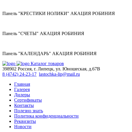
Панель "КРЕСТИКИ НОЛИКИ" АКАЦИЯ РОБИНИЯ
Панель "СЧЕТЫ" АКАЦИЯ РОБИНИЯ
Панель "КАЛЕНДАРЬ" АКАЦИЯ РОБИНИЯ
Каталог товаров
398902 Россия, г. Липецк, ул. Юношеская, д.67В
8 (4742) 24-23-17
lastochka-lip@mail.ru
Главная
Галерея
Дилеры
Сертификаты
Контакты
Полезно знать
Политика конфиденциальности
Реквизиты
Новости