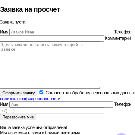
Заявка на просчет
Заявка пуста
Имя
Телефон
Комментарий
Согласен на обработку персональных данных
политика конфиденциальности
Имя
Телефон
Ваша заявка успешна отправлена!
Мы свяжемся с вами в ближайшее время