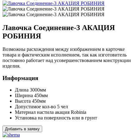
Лавочка Соединение-3 АКАЦИЯ
РОБИНИЯ
Возможны расхождения между изображением в карточке
товара и фактическим исполнением, так как изготовитель
постоянно работает над усовершенствованием конструкции
изделия.
Информация
Длина
3000мм
Ширина
450мм
Высота
450мм
Допустимое кол-во
5 чел
Материал настила
акация Robinia
Установка
на поверхность или в грунт
Добавить в заявку