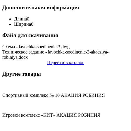
Дополнительная информация
Длина
0
Ширина
0
Файл для скачивания
Схема - lavochka-soedinenie-3.dwg
Техническое задание - lavochka-soedinenie-3-akacziya-
robiniya.docx
Перейти в каталог
Другие товары
Спортивный комплекс № 10 АКАЦИЯ РОБИНИЯ
Игровой комплекс «КИТ» АКАЦИЯ РОБИНИЯ