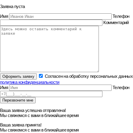
Заявка пуста
Имя
Телефон
Комментарий
Согласен на обработку персональных данных
политика конфиденциальности
Имя
Телефон
Ваша заявка успешна отправлена!
Мы свяжемся с вами в ближайшее время
Ваша заявка принята!
Мы свяжемся с вами в ближайшее время