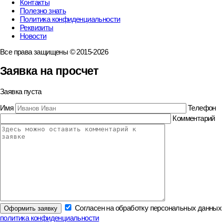
Контакты
Полезно знать
Политика конфиденциальности
Реквизиты
Новости
Все права защищены © 2015-2026
Заявка на просчет
Заявка пуста
Имя
Телефон
Комментарий
Согласен на обработку персональных данных
политика конфиденциальности