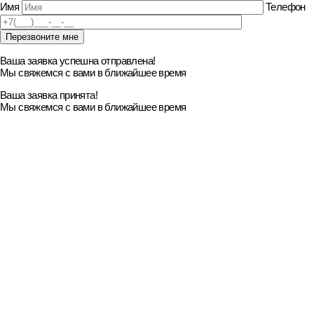
Имя
Телефон
Ваша заявка успешна отправлена!
Мы свяжемся с вами в ближайшее время
Ваша заявка принята!
Мы свяжемся с вами в ближайшее время