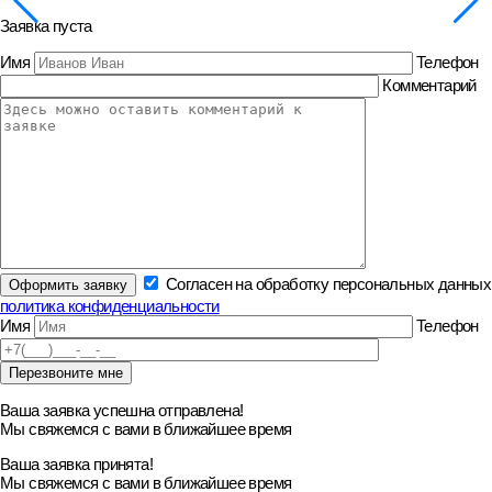
Заявка пуста
Имя
Телефон
Комментарий
Согласен на обработку персональных данных
политика конфиденциальности
Имя
Телефон
Ваша заявка успешна отправлена!
Мы свяжемся с вами в ближайшее время
Ваша заявка принята!
Мы свяжемся с вами в ближайшее время