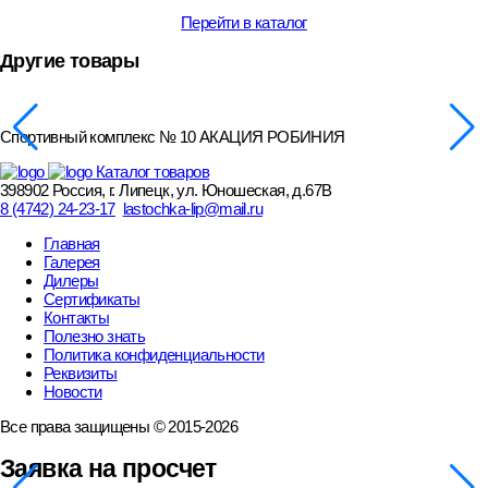
Перейти в каталог
Другие товары
Спортивный комплекс № 10 АКАЦИЯ РОБИНИЯ
Каталог товаров
398902 Россия, г. Липецк, ул. Юношеская, д.67В
8 (4742) 24-23-17
lastochka-lip@mail.ru
Главная
Галерея
Дилеры
Сертификаты
Контакты
Полезно знать
Политика конфиденциальности
Реквизиты
Новости
Все права защищены © 2015-2026
Заявка на просчет