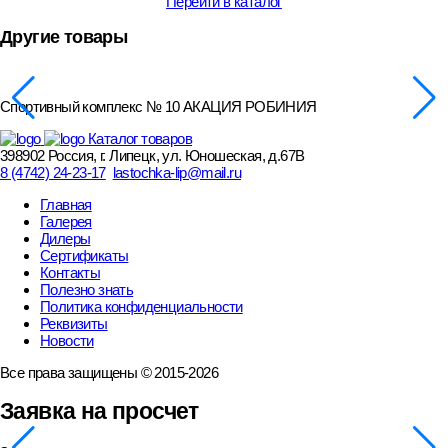
Перейти в каталог
Другие товары
Спортивный комплекс № 10 АКАЦИЯ РОБИНИЯ
Каталог товаров
398902 Россия, г. Липецк, ул. Юношеская, д.67В
8 (4742) 24-23-17
lastochka-lip@mail.ru
Главная
Галерея
Дилеры
Сертификаты
Контакты
Полезно знать
Политика конфиденциальности
Реквизиты
Новости
Все права защищены © 2015-2026
Заявка на просчет