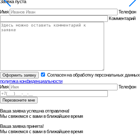
Заявка пуста
Имя
Телефон
Комментарий
Согласен на обработку персональных данных
политика конфиденциальности
Имя
Телефон
Ваша заявка успешна отправлена!
Мы свяжемся с вами в ближайшее время
Ваша заявка принята!
Мы свяжемся с вами в ближайшее время