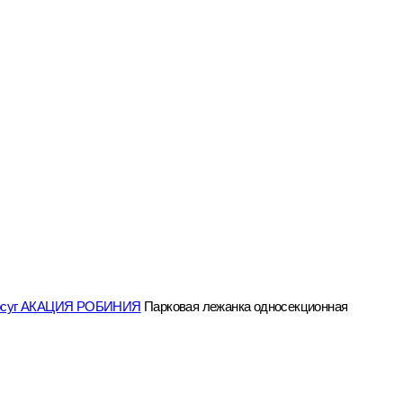
осуг АКАЦИЯ РОБИНИЯ
Парковая лежанка односекционная