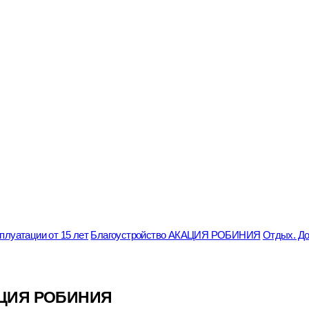
луатации от 15 лет
Благоустройство АКАЦИЯ РОБИНИЯ
Отдых. Д
КАЦИЯ РОБИНИЯ