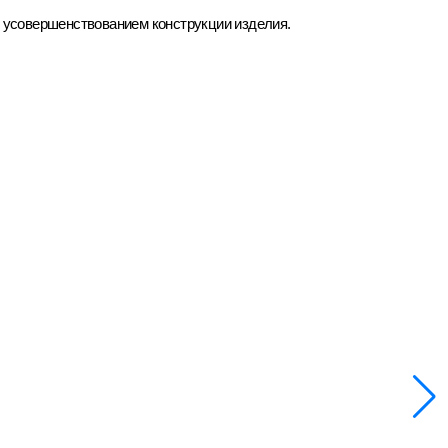
д усовершенствованием конструкции изделия.