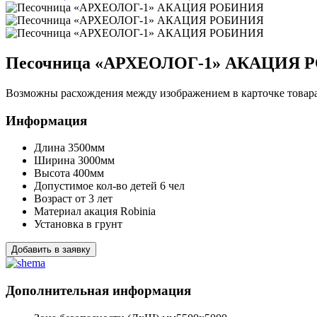
Песочница «АРХЕОЛОГ-1» АКАЦИЯ
Возможны расхождения между изображением в карточке товара 
Информация
Длина
3500мм
Ширина
3000мм
Высота
400мм
Допустимое кол-во детей
6 чел
Возраст
от 3 лет
Материал
акация Robinia
Установка
в грунт
Добавить в заявку
Дополнительная информация