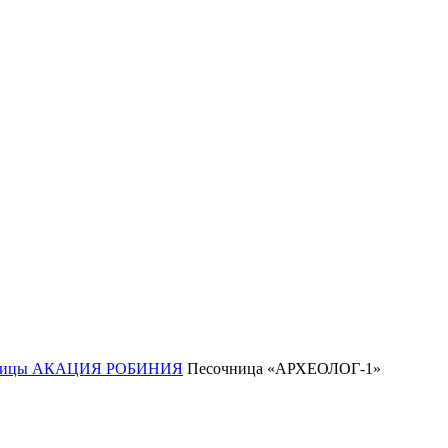
ницы АКАЦИЯ РОБИНИЯ
Песочница «АРХЕОЛОГ-1»