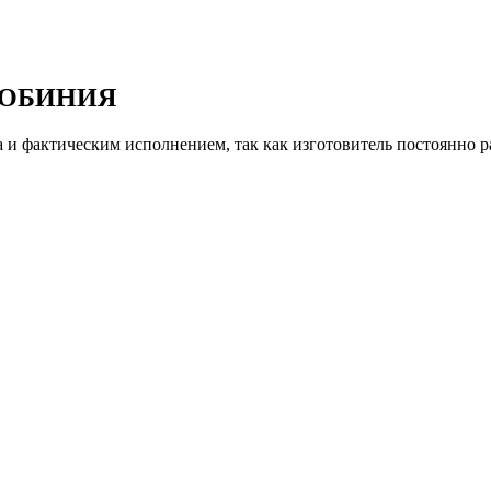
 РОБИНИЯ
и фактическим исполнением, так как изготовитель постоянно р