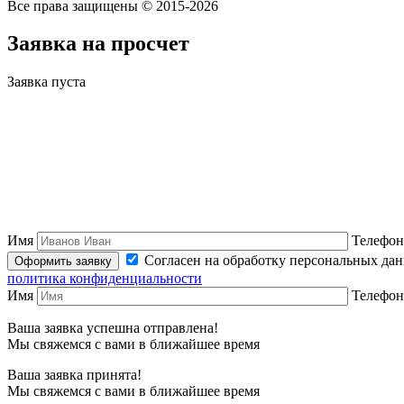
Все права защищены © 2015-2026
Заявка на просчет
Заявка пуста
Имя
Телефон
Согласен на обработку персональных да
политика конфиденциальности
Имя
Телефон
Ваша заявка успешна отправлена!
Мы свяжемся с вами в ближайшее время
Ваша заявка принята!
Мы свяжемся с вами в ближайшее время