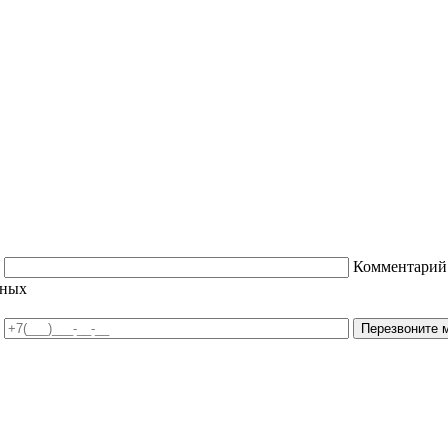
Комментарий
нных