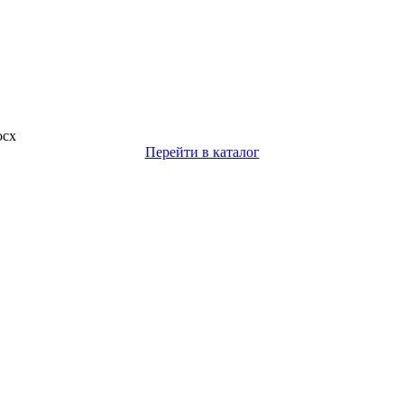
ocx
Перейти в каталог