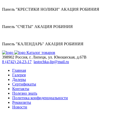
Панель "КРЕСТИКИ НОЛИКИ" АКАЦИЯ РОБИНИЯ
Панель "СЧЕТЫ" АКАЦИЯ РОБИНИЯ
Панель "КАЛЕНДАРЬ" АКАЦИЯ РОБИНИЯ
Каталог товаров
398902 Россия, г. Липецк, ул. Юношеская, д.67В
8 (4742) 24-23-17
lastochka-lip@mail.ru
Главная
Галерея
Дилеры
Сертификаты
Контакты
Полезно знать
Политика конфиденциальности
Реквизиты
Новости