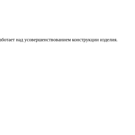
аботает над усовершенствованием конструкции изделия.