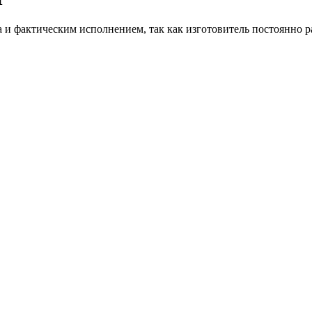
и фактическим исполнением, так как изготовитель постоянно р