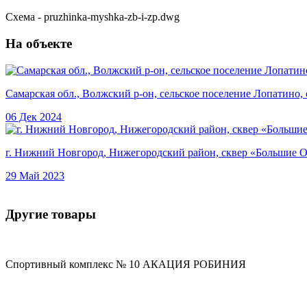
Схема - pruzhinka-myshka-zb-i-zp.dwg
На объекте
Самарская обл., Волжский р-он, сельское поселение Лопатино,
06 Дек 2024
г. Нижний Новгород, Нижегородский район, сквер «Большие 
29 Май 2023
Другие товары
Спортивный комплекс № 10 АКАЦИЯ РОБИНИЯ