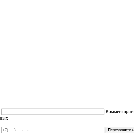
Комментарий
нных