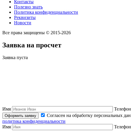
Контакты
Полезно знать
Политика конфиденциальности
Реквизиты
Новости
Все права защищены © 2015-2026
Заявка на просчет
Заявка пуста
Имя
Телефон
Согласен на обработку персональных да
политика конфиденциальности
Имя
Телефон