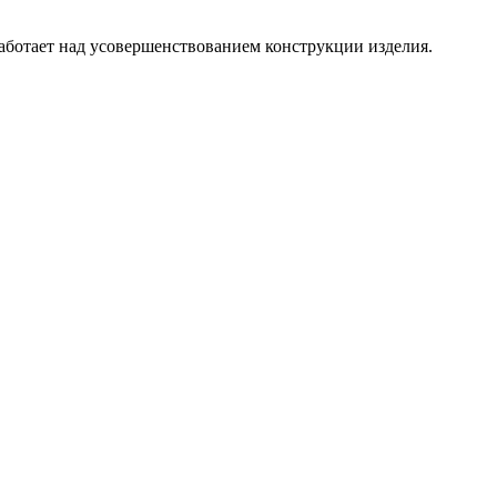
аботает над усовершенствованием конструкции изделия.