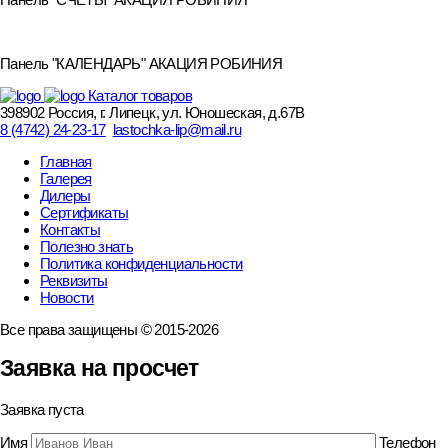
Панель "КАЛЕНДАРЬ" АКАЦИЯ РОБИНИЯ
Каталог товаров
398902 Россия, г. Липецк, ул. Юношеская, д.67В
8 (4742) 24-23-17
lastochka-lip@mail.ru
Главная
Галерея
Дилеры
Сертификаты
Контакты
Полезно знать
Политика конфиденциальности
Реквизиты
Новости
Все права защищены © 2015-2026
Заявка на просчет
Заявка пуста
Имя
Телефон