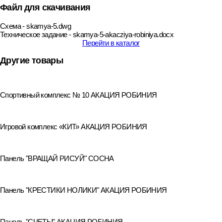
Файл для скачивания
Схема - skamya-5.dwg
Техническое задание - skamya-5-akacziya-robiniya.docx
Перейти в каталог
Другие товары
Спортивный комплекс № 10 АКАЦИЯ РОБИНИЯ
Игровой комплекс «КИТ» АКАЦИЯ РОБИНИЯ
Панель "ВРАЩАЙ РИСУЙ" СОСНА
Панель "КРЕСТИКИ НОЛИКИ" АКАЦИЯ РОБИНИЯ
Панель "СЧЕТЫ" АКАЦИЯ РОБИНИЯ