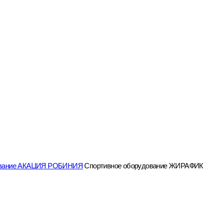
дование АКАЦИЯ РОБИНИЯ
Спортивное оборудование ЖИРАФИК