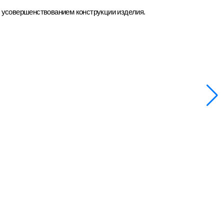
д усовершенствованием конструкции изделия.