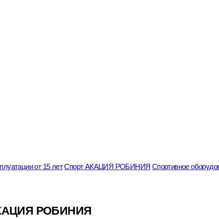
луатации от 15 лет
Спорт АКАЦИЯ РОБИНИЯ
Спортивное обору
АКАЦИЯ РОБИНИЯ