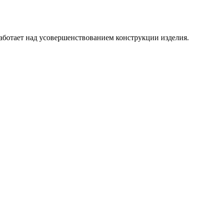
аботает над усовершенствованием конструкции изделия.