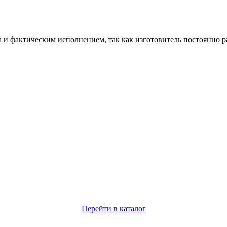
и фактическим исполнением, так как изготовитель постоянно р
Перейти в каталог