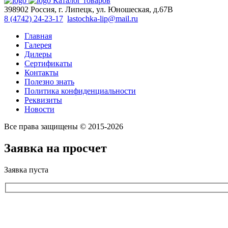
Каталог товаров
398902 Россия, г. Липецк, ул. Юношеская, д.67В
8 (4742) 24-23-17
lastochka-lip@mail.ru
Главная
Галерея
Дилеры
Сертификаты
Контакты
Полезно знать
Политика конфиденциальности
Реквизиты
Новости
Все права защищены © 2015-2026
Заявка на просчет
Заявка пуста