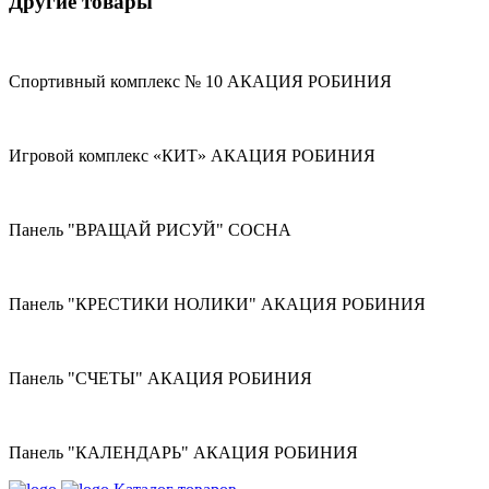
Другие товары
Спортивный комплекс № 10 АКАЦИЯ РОБИНИЯ
Игровой комплекс «КИТ» АКАЦИЯ РОБИНИЯ
Панель "ВРАЩАЙ РИСУЙ" СОСНА
Панель "КРЕСТИКИ НОЛИКИ" АКАЦИЯ РОБИНИЯ
Панель "СЧЕТЫ" АКАЦИЯ РОБИНИЯ
Панель "КАЛЕНДАРЬ" АКАЦИЯ РОБИНИЯ