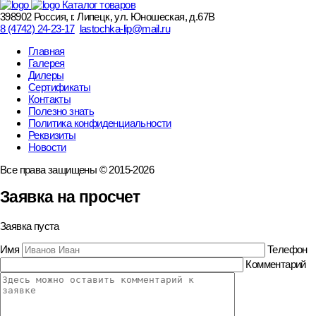
Каталог товаров
398902 Россия, г. Липецк, ул. Юношеская, д.67В
8 (4742) 24-23-17
lastochka-lip@mail.ru
Главная
Галерея
Дилеры
Сертификаты
Контакты
Полезно знать
Политика конфиденциальности
Реквизиты
Новости
Все права защищены © 2015-2026
Заявка на просчет
Заявка пуста
Имя
Телефон
Комментарий