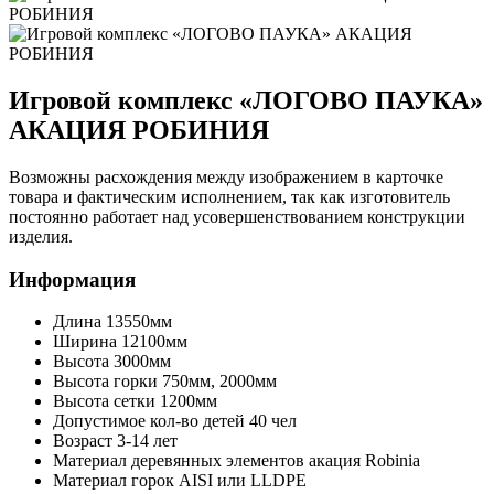
Игровой комплекс «ЛОГОВО ПАУКА»
АКАЦИЯ РОБИНИЯ
Возможны расхождения между изображением в карточке
товара и фактическим исполнением, так как изготовитель
постоянно работает над усовершенствованием конструкции
изделия.
Информация
Длина
13550мм
Ширина
12100мм
Высота
3000мм
Высота горки
750мм, 2000мм
Высота сетки
1200мм
Допустимое кол-во детей
40 чел
Возраст
3-14 лет
Материал деревянных элементов
акация Robinia
Материал горок
AISI или LLDPE