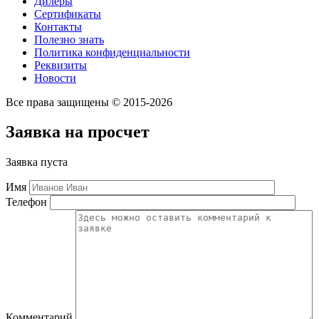
Дилеры
Сертификаты
Контакты
Полезно знать
Политика конфиденциальности
Реквизиты
Новости
Все права защищены © 2015-2026
Заявка на просчет
Заявка пуста
Имя
Телефон
Комментарий