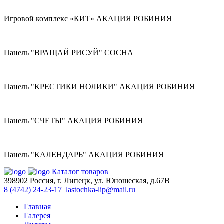
Игровой комплекс «КИТ» АКАЦИЯ РОБИНИЯ
Панель "ВРАЩАЙ РИСУЙ" СОСНА
Панель "КРЕСТИКИ НОЛИКИ" АКАЦИЯ РОБИНИЯ
Панель "СЧЕТЫ" АКАЦИЯ РОБИНИЯ
Панель "КАЛЕНДАРЬ" АКАЦИЯ РОБИНИЯ
Каталог товаров
398902 Россия, г. Липецк, ул. Юношеская, д.67В
8 (4742) 24-23-17
lastochka-lip@mail.ru
Главная
Галерея