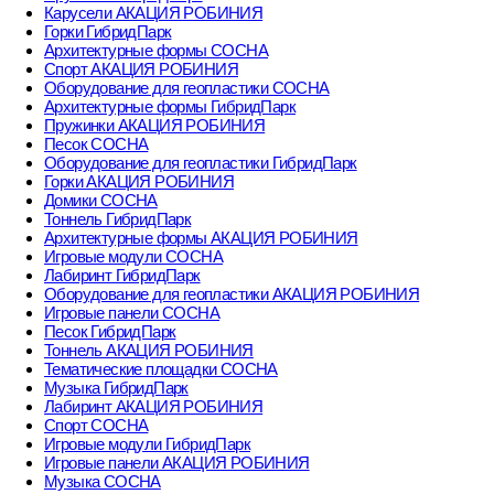
Карусели АКАЦИЯ РОБИНИЯ
Горки ГибридПарк
Архитектурные формы СОСНА
Спорт АКАЦИЯ РОБИНИЯ
Оборудование для геопластики СОСНА
Архитектурные формы ГибридПарк
Пружинки АКАЦИЯ РОБИНИЯ
Песок СОСНА
Оборудование для геопластики ГибридПарк
Горки АКАЦИЯ РОБИНИЯ
Домики СОСНА
Тоннель ГибридПарк
Архитектурные формы АКАЦИЯ РОБИНИЯ
Игровые модули СОСНА
Лабиринт ГибридПарк
Оборудование для геопластики АКАЦИЯ РОБИНИЯ
Игровые панели СОСНА
Песок ГибридПарк
Тоннель АКАЦИЯ РОБИНИЯ
Тематические площадки СОСНА
Музыка ГибридПарк
Лабиринт АКАЦИЯ РОБИНИЯ
Спорт СОСНА
Игровые модули ГибридПарк
Игровые панели АКАЦИЯ РОБИНИЯ
Музыка СОСНА