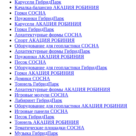
Карусели ГибридПарк
Качалка-балансир АКАЦИЯ РОБИНИЯ
Горки СОСНА
Пружинки ГибридПарк
Карусели АКАЦИЯ РОБИНИЯ
Горки ГибридПарк
Архитектурные формы СОСНА
Спорт АКАЦИЯ РОБИНИЯ
Оборудование для геопластики СОСНА
Архитектурные формы ГибридПарк
Пружинки АКАЦИЯ РОБИНИЯ
Песок СОСНА
Оборудование для геопластики ГибридПарк
Горки АКАЦИЯ РОБИНИЯ
Домики СОСНА
Тоннель ГибридПарк
Архитектурные формы АКАЦИЯ РОБИНИЯ
Игровые модули СОСНА
Лабиринт ГибридПарк
Оборудование для геопластики АКАЦИЯ РОБИНИЯ
Игровые панели СОСНА
Песок ГибридПарк
Тоннель АКАЦИЯ РОБИНИЯ
Тематические площадки СОСНА
Музыка ГибридПарк