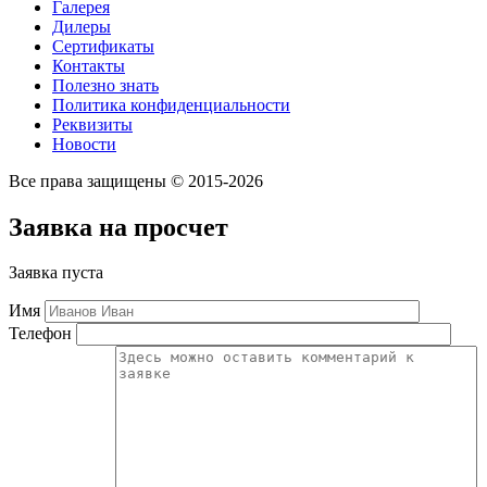
Галерея
Дилеры
Сертификаты
Контакты
Полезно знать
Политика конфиденциальности
Реквизиты
Новости
Все права защищены © 2015-2026
Заявка на просчет
Заявка пуста
Имя
Телефон