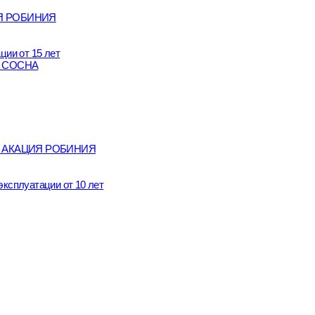
ЦИЯ РОБИНИЯ
ции от 15 лет
ет СОСНА
 лет АКАЦИЯ РОБИНИЯ
ксплуатации от 10 лет