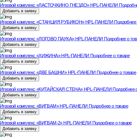
Игровой комплекс «ЛАСТОЧКИНО ГНЕЗДО» HPL-ПАНЕЛИ
Подробне
Добавить в заявку
Игровой комплекс «СТАНЦИЯ РУБИКОН» HPL-ПАНЕЛИ
Подробнее 
Добавить в заявку
Игровой комплекс «ЛОГОВО ПАУКА» HPL-ПАНЕЛИ
Подробнее о тов
Добавить в заявку
Игровой комплекс «ХИЖИНА» HPL-ПАНЕЛИ
Подробнее о товаре
Добавить в заявку
Игровой комплекс «ДВЕ БАШНИ» HPL-ПАНЕЛИ
Подробнее о товаре
Добавить в заявку
Игровой комплекс «КИТАЙСКАЯ СТЕНА» HPL-ПАНЕЛИ
Подробнее о
Добавить в заявку
Игровой комплекс «ВИГВАМ» HPL-ПАНЕЛИ
Подробнее о товаре
Добавить в заявку
Игровой комплекс «ВИГВАМ-2» HPL-ПАНЕЛИ
Подробнее о товаре
Добавить в заявку